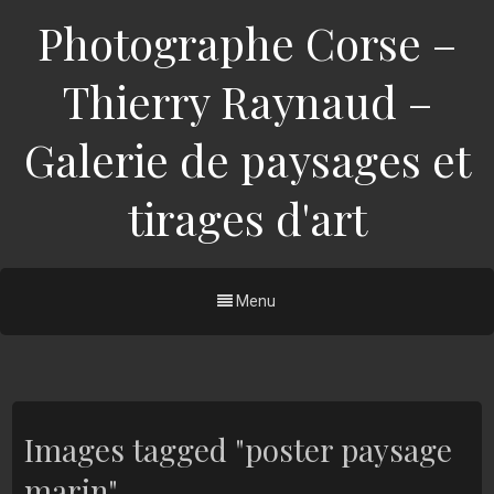
Photographe Corse –
Thierry Raynaud –
Galerie de paysages et
tirages d'art
Menu
Images tagged "poster paysage
marin"