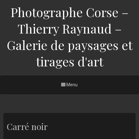
Photographe Corse –
Thierry Raynaud –
Galerie de paysages et
tirages d'art
Menu
Carré noir