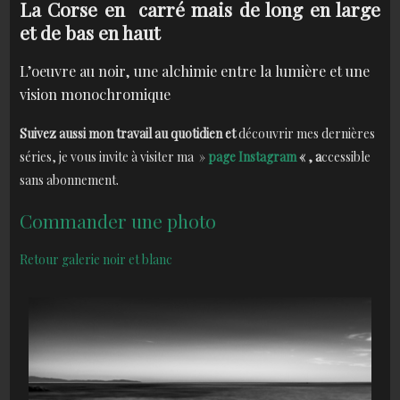
La Corse en carré mais de long en large
et de bas en haut
L’oeuvre au noir, une alchimie entre la lumière et une
vision monochromique
Suivez aussi mon travail au quotidien et
découvrir mes dernières
séries, je vous invite à visiter ma »
page Instagram
« , a
ccessible
sans abonnement.
Commander une photo
Retour galerie noir et blanc