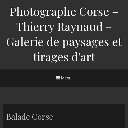
Photographe Corse –
Thierry Raynaud –
Galerie de paysages et
tirages d'art
Menu
Balade Corse