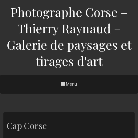
Photographe Corse –
Thierry Raynaud –
Galerie de paysages et
tirages d'art
Menu
Cap Corse