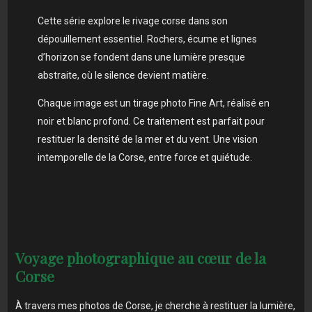
Cette série explore le rivage corse dans son
dépouillement essentiel. Rochers, écume et lignes
d’horizon se fondent dans une lumière presque
abstraite, où le silence devient matière.
Chaque image est un tirage photo Fine Art, réalisé en
noir et blanc profond. Ce traitement est parfait pour
restituer la densité de la mer et du vent. Une vision
intemporelle de la Corse, entre force et quiétude.
Voyage photographique au cœur de la
Corse
À travers mes photos de Corse, je cherche à restituer la lumière,