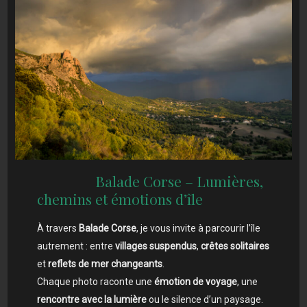
Balade Corse – Lumières,
chemins et émotions d’île
À travers
Balade Corse
, je vous invite à parcourir l’île
autrement : entre
villages suspendus
,
crêtes solitaires
et
reflets de mer changeants
.
Chaque photo raconte une
émotion de voyage
, une
rencontre avec la lumière
ou le silence d’un paysage.