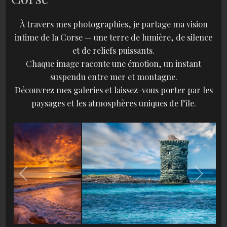
À travers mes photographies, je partage ma vision
intime de la Corse — une terre de lumière, de silence
et de reliefs puissants.
Chaque image raconte une émotion, un instant
suspendu entre mer et montagne.
Découvrez mes galeries et laissez-vous porter par les
paysages et les atmosphères uniques de l’île.