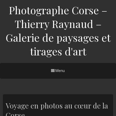
Photographe Corse –
Thierry Raynaud –
Galerie de paysages et
tirages d'art
Menu
Voyage en photos au cœur de la
Corse