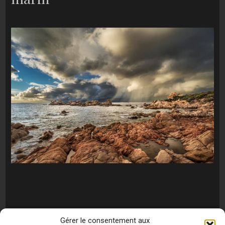
Gérer le consentement aux