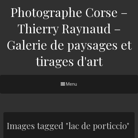
Photographe Corse –
Thierry Raynaud –
Galerie de paysages et
tirages d'art
Menu
Images tagged "lac de porticcio"