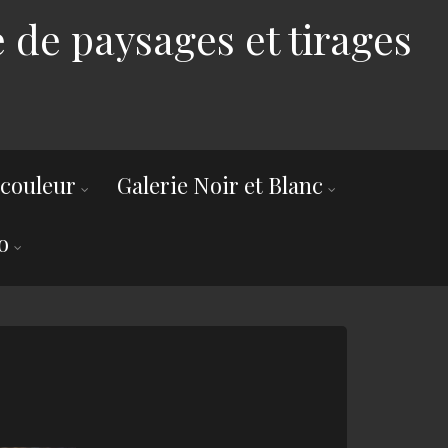
 de paysages et tirages
 couleur
Galerie Noir et Blanc
o