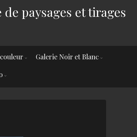
 de paysages et tirages
 couleur
Galerie Noir et Blanc
o