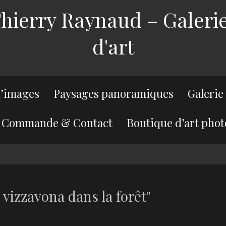
ierry Raynaud – Galerie
d'art
’images
Paysages panoramiques
Galerie
Commande & Contact
Boutique d’art phot
 vizzavona dans la forêt"