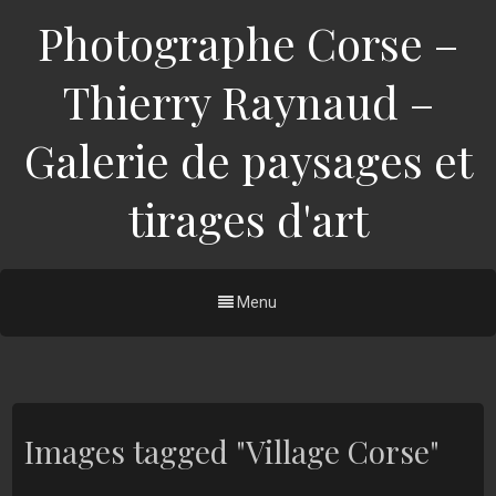
Photographe Corse –
Thierry Raynaud –
Galerie de paysages et
tirages d'art
Menu
Images tagged "Village Corse"