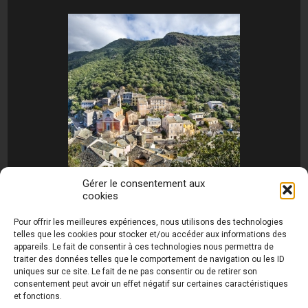
Gérer le consentement aux
cookies
[MONTRER SOUS FORME DE DIAPORAMA]
Pour offrir les meilleures expériences, nous utilisons des technologies
telles que les cookies pour stocker et/ou accéder aux informations des
appareils. Le fait de consentir à ces technologies nous permettra de
traiter des données telles que le comportement de navigation ou les ID
uniques sur ce site. Le fait de ne pas consentir ou de retirer son
consentement peut avoir un effet négatif sur certaines caractéristiques
et fonctions.
Photos de Thierry Raynaud - portraits shootings