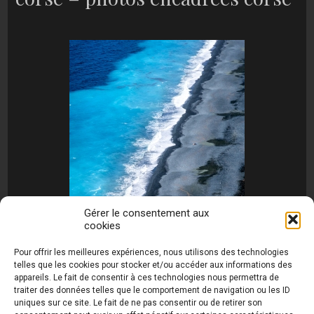
Gérer le consentement aux
cookies
[MONTRER SOUS FORME DE DIAPORAMA]
Pour offrir les meilleures expériences, nous utilisons des technologies
telles que les cookies pour stocker et/ou accéder aux informations des
appareils. Le fait de consentir à ces technologies nous permettra de
traiter des données telles que le comportement de navigation ou les ID
uniques sur ce site. Le fait de ne pas consentir ou de retirer son