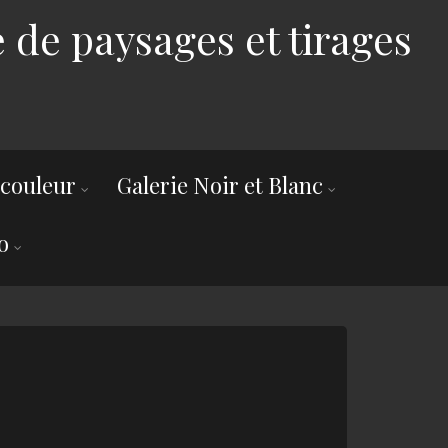
 de paysages et tirages
 couleur
Galerie Noir et Blanc
o