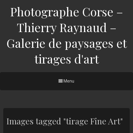
Photographe Corse –
Thierry Raynaud –
Galerie de paysages et
tirages d'art
Menu
Images tagged "tirage Fine Art"