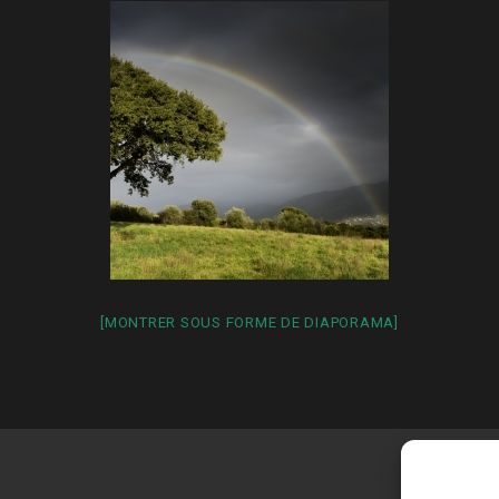
[MONTRER SOUS FORME DE DIAPORAMA]