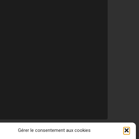
Gérer le consentement aux cookies