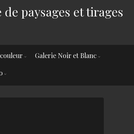
 de paysages et tirages
 couleur
Galerie Noir et Blanc
o