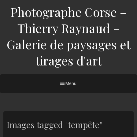
Photographe Corse –
Thierry Raynaud –
Galerie de paysages et
tirages d'art
Menu
Images tagged "tempête"