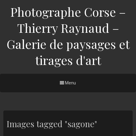
Photographe Corse –
Thierry Raynaud –
Galerie de paysages et
tirages d'art
Menu
Images tagged "sagone"