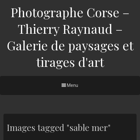
Photographe Corse –
Thierry Raynaud –
Galerie de paysages et
tirages d'art
Menu
Images tagged "sable mer"