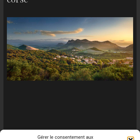
Gérer le consentement aux