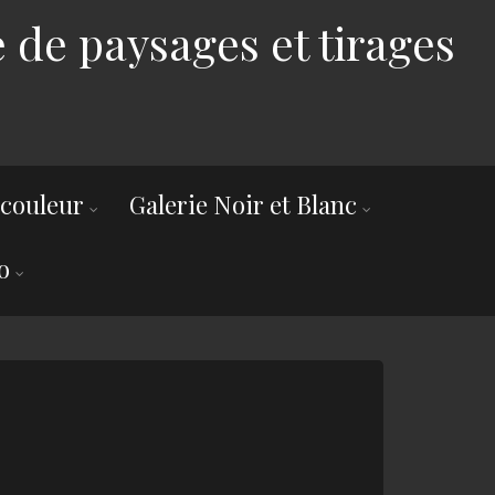
 de paysages et tirages
 couleur
Galerie Noir et Blanc
o