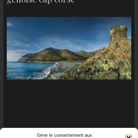
Gérer le consentement aux