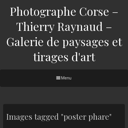
Photographe Corse –
Thierry Raynaud –
Galerie de paysages et
tirages d'art
Menu
Images tagged "poster phare"