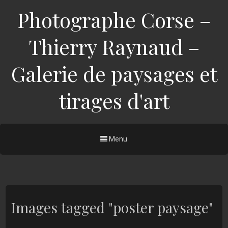
Photographe Corse –
Thierry Raynaud –
Galerie de paysages et
tirages d'art
Menu
Images tagged "poster paysage"