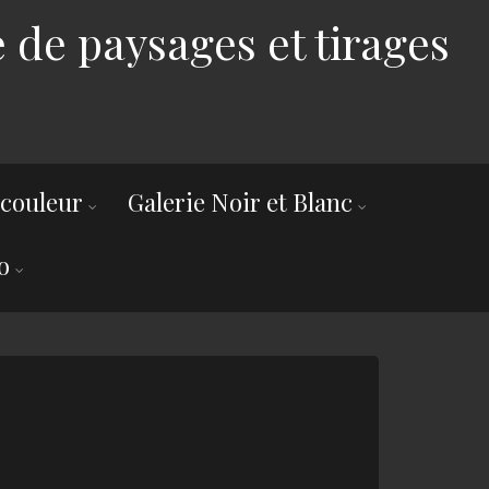
 de paysages et tirages
 couleur
Galerie Noir et Blanc
o