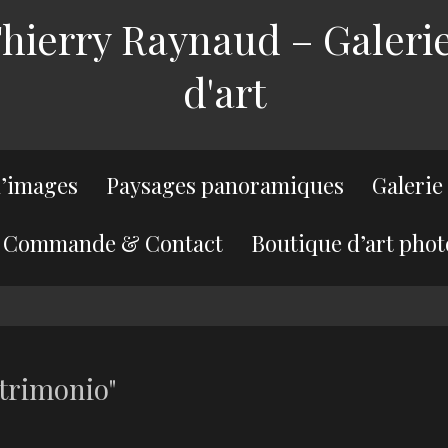
ierry Raynaud – Galerie
d'art
’images
Paysages panoramiques
Galerie
Commande & Contact
Boutique d’art phot
trimonio"