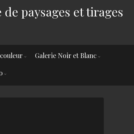
 de paysages et tirages
 couleur
Galerie Noir et Blanc
o