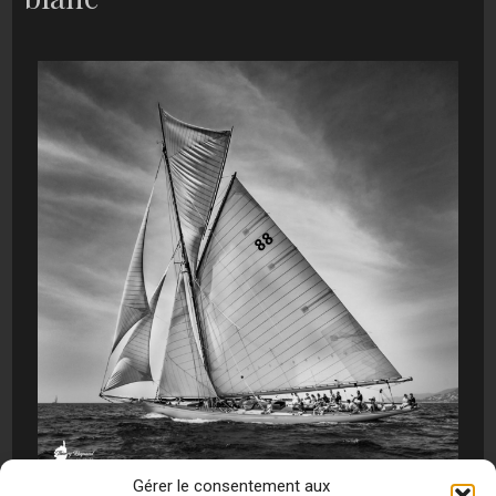
Gérer le consentement aux