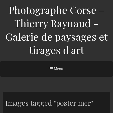
Photographe Corse –
Thierry Raynaud –
Galerie de paysages et
tirages d'art
Menu
Images tagged "poster mer"