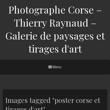
Photographe Corse –
Thierry Raynaud –
Galerie de paysages et
tirages d'art
Menu
Images tagged "poster corse et
tirages d'art"