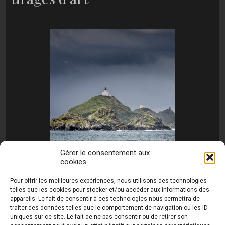
Gérer le consentement aux
cookies
[MONTRER SOUS FORME DE DIAPORAMA]
Pour offrir les meilleures expériences, nous utilisons des technologies
telles que les cookies pour stocker et/ou accéder aux informations des
appareils. Le fait de consentir à ces technologies nous permettra de
traiter des données telles que le comportement de navigation ou les ID
uniques sur ce site. Le fait de ne pas consentir ou de retirer son