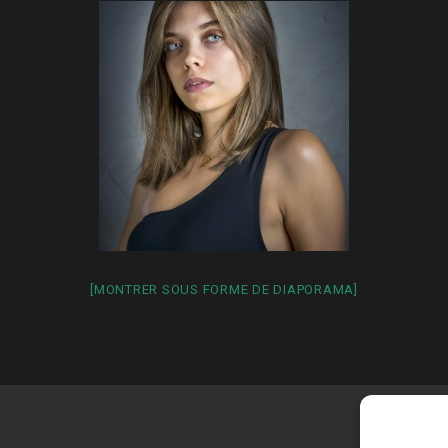
[MONTRER SOUS FORME DE DIAPORAMA]