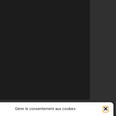
Gérer le consentement aux cookies