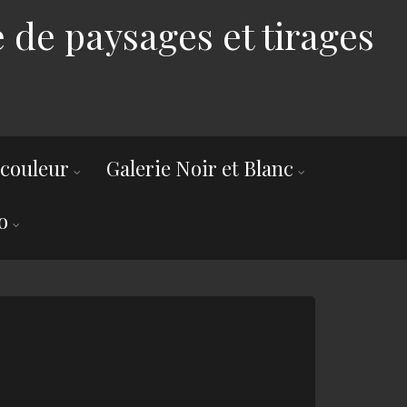
 de paysages et tirages
 couleur
Galerie Noir et Blanc
o