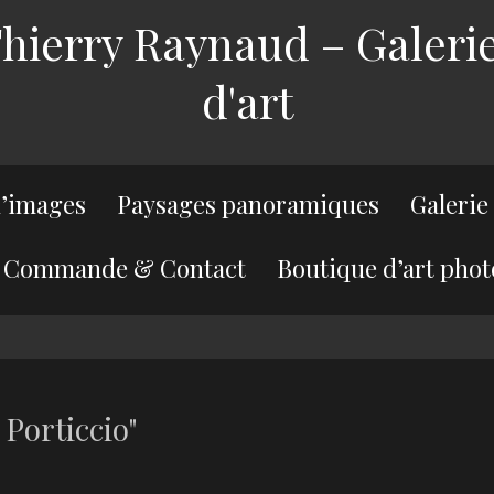
ierry Raynaud – Galerie
d'art
’images
Paysages panoramiques
Galerie
Commande & Contact
Boutique d’art phot
Porticcio"