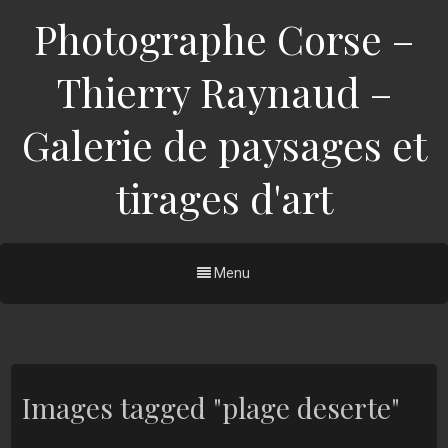
Photographe Corse –
Thierry Raynaud –
Galerie de paysages et
tirages d'art
Menu
Images tagged "plage deserte"