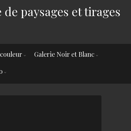
 de paysages et tirages
 couleur
Galerie Noir et Blanc
o