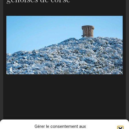
Gérer le consentement aux