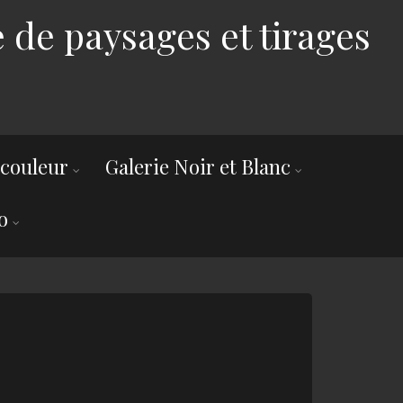
 de paysages et tirages
 couleur
Galerie Noir et Blanc
o