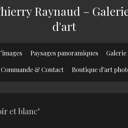
ierry Raynaud – Galerie
d'art
’images
Paysages panoramiques
Galerie
Commande & Contact
Boutique d’art phot
ir et blanc"