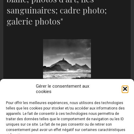
sanguinaires; cadre photo;
galerie photos"
Gérer le consentement aux
cookies
[MONTRER SOUS FORME DE DIAPORAMA]
Pour offrir les meilleures expériences, nous utilisons des technologies
telles que les cookies pour stocker et/ou accéder aux informations des
appareils. Le fait de consentir à ces technologies nous permettra de
traiter des données telles que le comportement de navigation ou les ID
uniques sur ce site. Le fait de ne pas consentir ou de retirer son
consentement peut avoir un effet négatif sur certaines caractéristiques