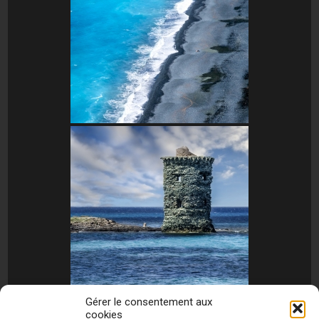
Gérer le consentement aux
cookies