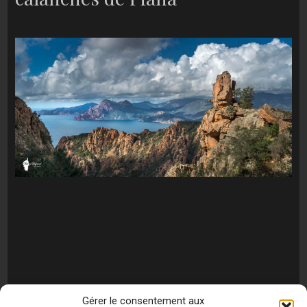
Gérer le consentement aux