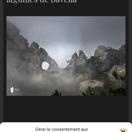
Gérer le consentement aux