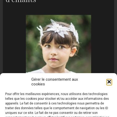
Gérer le consentement aux
cookies
[MONTRER SOUS FORME DE DIAPORAMA]
Pour offrir les meilleures expériences, nous utilisons des technologies
telles que les cookies pour stocker et/ou accéder aux informations des
appareils. Le fait de consentir à ces technologies nous permettra de
traiter des données telles que le comportement de navigation ou les ID
uniques sur ce site. Le fait de ne pas consentir ou de retirer son