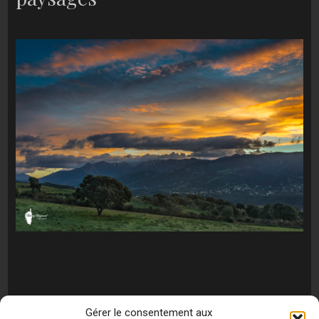
Gérer le consentement aux