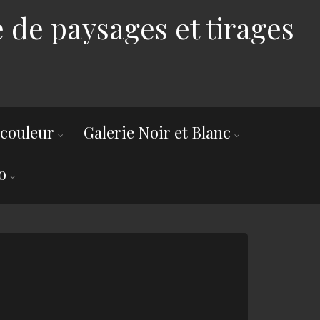
 de paysages et tirages
 couleur
Galerie Noir et Blanc
o