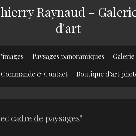
ierry Raynaud – Galerie
d'art
’images
Paysages panoramiques
Galerie
Commande & Contact
Boutique d’art phot
ec cadre de paysages"