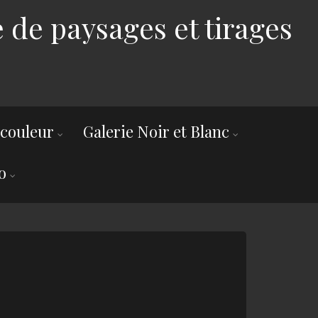
 de paysages et tirages
 couleur
Galerie Noir et Blanc
o