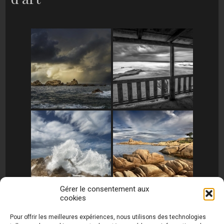
Gérer le consentement aux
cookies
[MONTRER SOUS FORME DE DIAPORAMA]
Pour offrir les meilleures expériences, nous utilisons des technologies