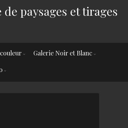
 de paysages et tirages
 couleur
Galerie Noir et Blanc
o