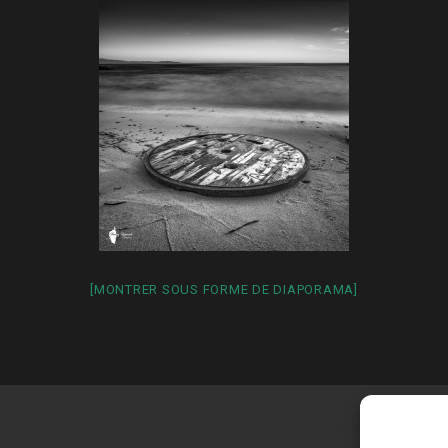
[MONTRER SOUS FORME DE DIAPORAMA]