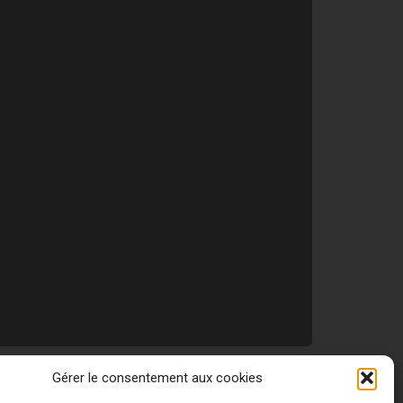
Gérer le consentement aux cookies