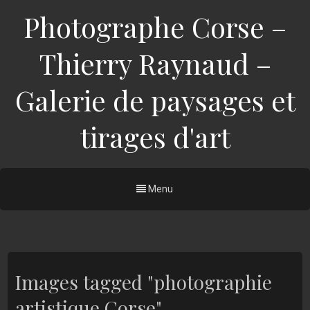
Photographe Corse –
Thierry Raynaud –
Galerie de paysages et
tirages d'art
Menu
Images tagged "photographie
artistique Corse"