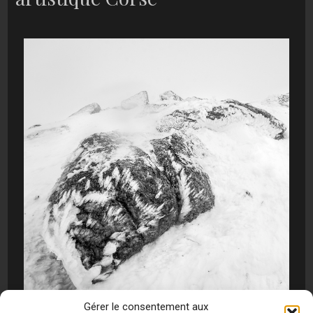
Gérer le consentement aux