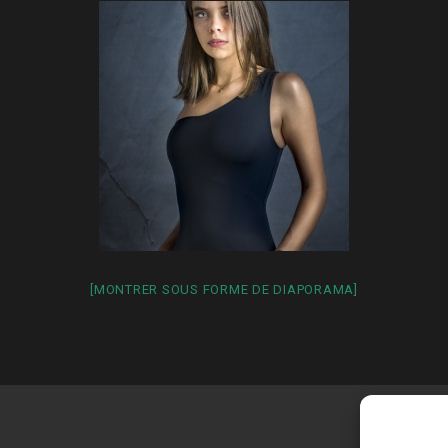
[MONTRER SOUS FORME DE DIAPORAMA]