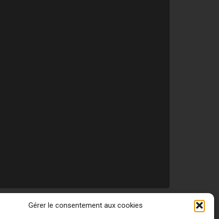
Gérer le consentement aux cookies