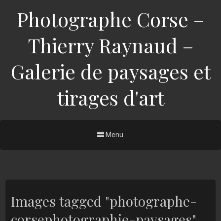
Photographe Corse –
Thierry Raynaud –
Galerie de paysages et
tirages d'art
Menu
Images tagged "photographe-
corsephotographie-paysages"