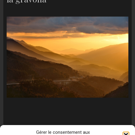
Gérer le consentement aux