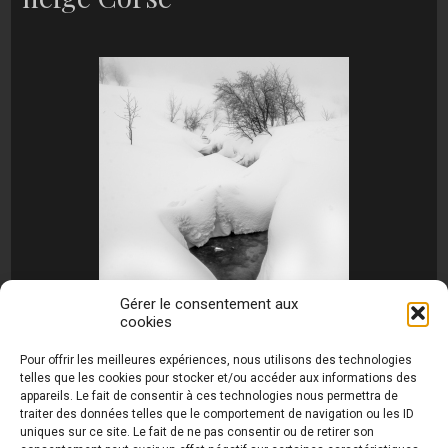
Gérer le consentement aux
cookies
[MONTRER SOUS FORME DE DIAPORAMA]
Pour offrir les meilleures expériences, nous utilisons des technologies
telles que les cookies pour stocker et/ou accéder aux informations des
appareils. Le fait de consentir à ces technologies nous permettra de
traiter des données telles que le comportement de navigation ou les ID
uniques sur ce site. Le fait de ne pas consentir ou de retirer son