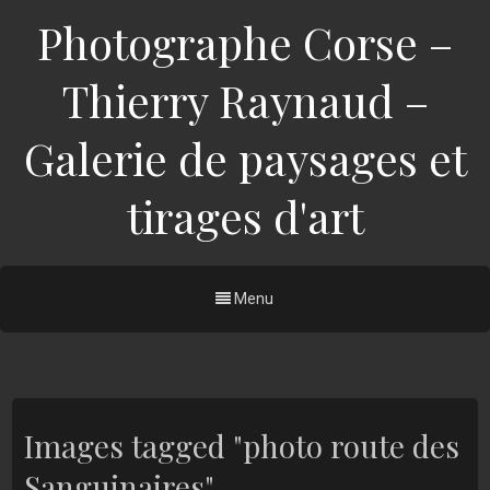
Photographe Corse –
Thierry Raynaud –
Galerie de paysages et
tirages d'art
Menu
Images tagged "photo route des
Sanguinaires"